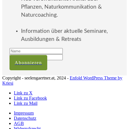
Pflanzen, Naturkommunikation &
Naturcoaching.
Information über aktuelle Seminare,
Ausbildungen & Retreats
Abonnieren
Copyright - seelengaertner.at, 2024 -
Enfold WordPress Theme by
Kriesi
Link zu X
Link zu Facebook
Link zu Mail
Impressum
Datenschutz
AGB
Widerrufsrecht