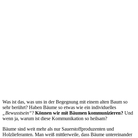
Was ist das, was uns in der Begegnung mit einem alten Baum so
sehr berührt? Haben Bäume so etwas wie ein individuelles
„Bewusstsein“
?
Können wir mit Bäumen kommunizieren?
Und
wenn ja, warum ist diese Kommunikation so heilsam?
Bäume sind weit mehr als nur Sauerstoffproduzenten und
Holzlieferanten. Man weiß mittlerweile, dass Bäume untereinander