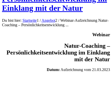
Einklang mit der Natur
Du bist hier:
Startseite
1
/
Angebot
2
/
Webinar-Aufzeichnung Natur-
Coaching – Persönlichkeitsentwicklung ...
Webinar
Natur-Coaching –
Persönlichkeitsentwicklung im Einklang
mit der Natur
Datum:
Aufzeichnung vom 21.03.2023