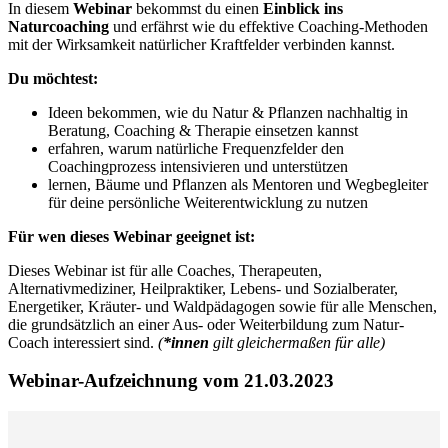
In diesem
Webinar
bekommst du einen
Einblick ins
Naturcoaching
und erfährst wie du effektive Coaching-Methoden
mit der Wirksamkeit natürlicher Kraftfelder verbinden kannst.
Du möchtest:
Ideen bekommen, wie du Natur & Pflanzen nachhaltig in
Beratung, Coaching & Therapie einsetzen kannst
erfahren, warum natürliche Frequenzfelder den
Coachingprozess intensivieren und unterstützen
lernen, Bäume und Pflanzen als Mentoren und Wegbegleiter
für deine persönliche Weiterentwicklung zu nutzen
Für wen dieses Webinar geeignet ist:
Dieses Webinar ist für alle
Coaches, Therapeuten,
Alternativmediziner, Heilpraktiker, Lebens- und Sozialberater,
Energetiker, Kräuter- und Waldpädagogen sowie für alle Menschen,
die grundsätzlich an einer Aus- oder Weiterbildung zum Natur-
Coach interessiert sind.
(
*innen
gilt gleichermaßen für alle)
Webinar-Aufzeichnung vom 21.03.2023