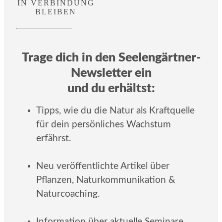
IN VERBINDUNG
BLEIBEN
Trage dich in den Seelengärtner-
Newsletter ein
und du erhältst:
Tipps, wie du die Natur als Kraftquelle
für dein persönliches Wachstum
erfährst.
Neu veröffentlichte Artikel über
Pflanzen, Naturkommunikation &
Naturcoaching.
Information über aktuelle Seminare,