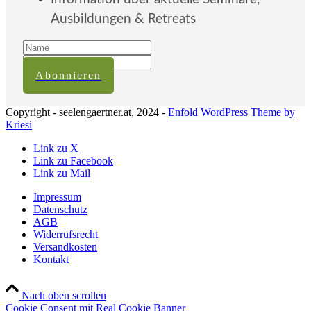
Ausbildungen & Retreats
Abonnieren
Copyright - seelengaertner.at, 2024 -
Enfold WordPress Theme by
Kriesi
Link zu X
Link zu Facebook
Link zu Mail
Impressum
Datenschutz
AGB
Widerrufsrecht
Versandkosten
Kontakt
Nach oben scrollen
Cookie Consent mit Real Cookie Banner