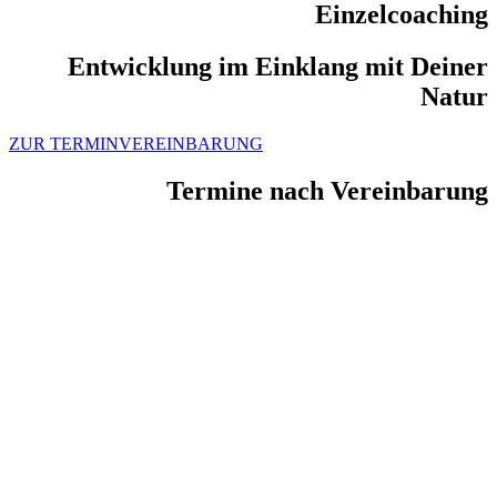
Einzelcoaching
Entwicklung im Einklang mit Deiner
Natur
ZUR TERMINVEREINBARUNG
Termine nach Vereinbarung