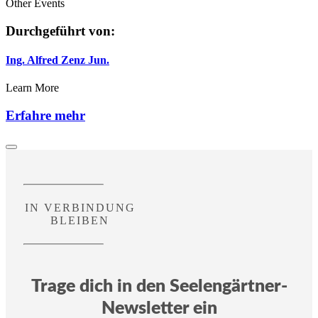
Other Events
Durchgeführt von:
Ing. Alfred Zenz Jun.
Learn More
Erfahre mehr
IN VERBINDUNG
BLEIBEN
Trage dich in den Seelengärtner-
Newsletter ein