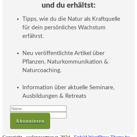
und du erhältst:
Tipps, wie du die Natur als Kraftquelle
für dein persönliches Wachstum
erfährst.
Neu veröffentlichte Artikel über
Pflanzen, Naturkommunikation &
Naturcoaching.
Information über aktuelle Seminare,
Ausbildungen & Retreats
Abonnieren