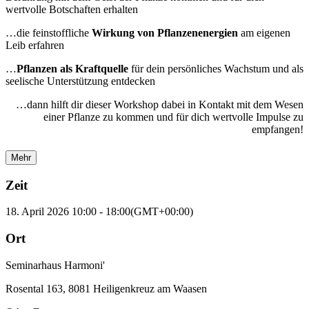
wertvolle Botschaften erhalten
…die feinstoffliche
Wirkung von Pflanzenenergien
am eigenen
Leib erfahren
…
Pflanzen als Kraftquelle
für dein persönliches Wachstum und als
seelische Unterstützung entdecken
…dann hilft dir dieser Workshop dabei in Kontakt mit dem Wesen
einer Pflanze zu kommen und für dich wertvolle Impulse zu
empfangen!
Mehr
Zeit
18. April 2026
10:00
-
18:00
(GMT+00:00)
Ort
Seminarhaus Harmoni'
Rosental 163, 8081 Heiligenkreuz am Waasen