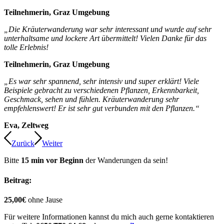
Teilnehmerin, Graz Umgebung
„Die Kräuterwanderung war sehr interessant und wurde auf sehr
unterhaltsame und lockere Art übermittelt! Vielen Danke für das
tolle Erlebnis!
Teilnehmerin, Graz Umgebung
„Es war sehr spannend, sehr intensiv und super erklärt! Viele
Beispiele gebracht zu verschiedenen Pflanzen, Erkennbarkeit,
Geschmack, sehen und fühlen. Kräuterwanderung sehr
empfehlenswert! Er ist sehr gut verbunden mit den Pflanzen.“
Eva, Zeltweg
Zurück
Weiter
Bitte
15 min vor Beginn
der Wanderungen da sein!
Beitrag:
25,00€
ohne Jause
Für weitere Informationen kannst du mich auch gerne kontaktieren