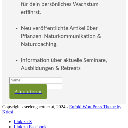
für dein persönliches Wachstum
erfährst.
Neu veröffentlichte Artikel über
Pflanzen, Naturkommunikation &
Naturcoaching.
Information über aktuelle Seminare,
Ausbildungen & Retreats
Abonnieren
Copyright - seelengaertner.at, 2024 -
Enfold WordPress Theme by
Kriesi
Link zu X
Link zu Facebook