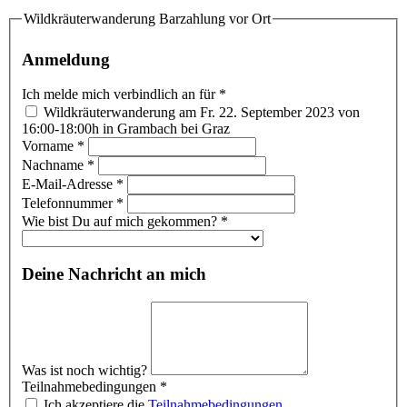
Wildkräuterwanderung Barzahlung vor Ort
Anmeldung
Ich melde mich verbindlich an für
*
Wildkräuterwanderung am Fr. 22. September 2023 von
16:00-18:00h in Grambach bei Graz
Vorname
*
Nachname
*
E-Mail-Adresse
*
Telefonnummer
*
Wie bist Du auf mich gekommen?
*
Deine Nachricht an mich
Was ist noch wichtig?
Teilnahmebedingungen
*
Ich akzeptiere die
Teilnahmebedingungen