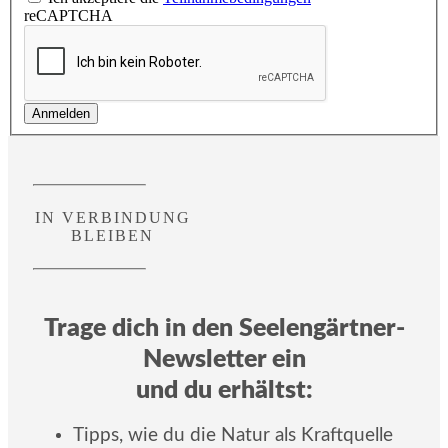
reCAPTCHA
Anmelden
IN VERBINDUNG
BLEIBEN
Trage dich in den Seelengärtner-
Newsletter ein
und du erhältst:
Tipps, wie du die Natur als Kraftquelle