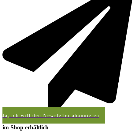
Ja, ich will den Newsletter abonnieren
im Shop erhältlich