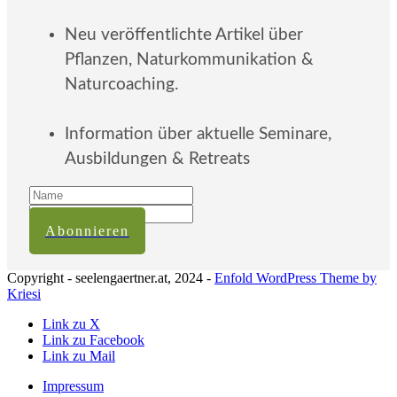
Neu veröffentlichte Artikel über
Pflanzen, Naturkommunikation &
Naturcoaching.
Information über aktuelle Seminare,
Ausbildungen & Retreats
Abonnieren
Copyright - seelengaertner.at, 2024 -
Enfold WordPress Theme by
Kriesi
Link zu X
Link zu Facebook
Link zu Mail
Impressum