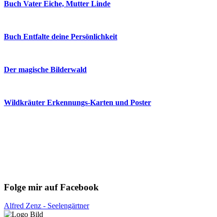
Buch Vater Eiche, Mutter Linde
Buch Entfalte deine Persönlichkeit
Der magische Bilderwald
Wildkräuter Erkennungs-Karten und Poster
Folge mir auf Facebook
Alfred Zenz - Seelengärtner