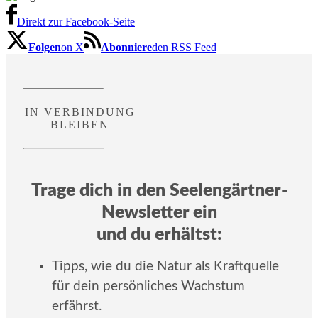
Direkt zur Facebook-Seite
Folgen
on X
Abonniere
den RSS Feed
IN VERBINDUNG
BLEIBEN
Trage dich in den Seelengärtner-
Newsletter ein
und du erhältst:
Tipps, wie du die Natur als Kraftquelle
für dein persönliches Wachstum
erfährst.