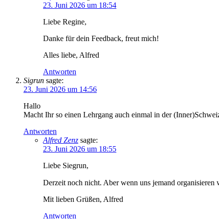
23. Juni 2026 um 18:54
Liebe Regine,
Danke für dein Feedback, freut mich!
Alles liebe, Alfred
Antworten
Sigrun
sagte:
23. Juni 2026 um 14:56
Hallo
Macht Ihr so einen Lehrgang auch einmal in der (Inner)Schwei
Antworten
Alfred Zenz
sagte:
23. Juni 2026 um 18:55
Liebe Siegrun,
Derzeit noch nicht. Aber wenn uns jemand organisieren 
Mit lieben Grüßen, Alfred
Antworten