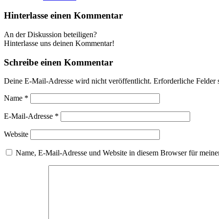
Hinterlasse einen Kommentar
An der Diskussion beteiligen?
Hinterlasse uns deinen Kommentar!
Schreibe einen Kommentar
Deine E-Mail-Adresse wird nicht veröffentlicht.
Erforderliche Felder 
Name
*
E-Mail-Adresse
*
Website
Name, E-Mail-Adresse und Website in diesem Browser für meine