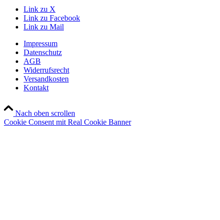
Link zu X
Link zu Facebook
Link zu Mail
Impressum
Datenschutz
AGB
Widerrufsrecht
Versandkosten
Kontakt
Nach oben scrollen
Cookie Consent mit Real Cookie Banner