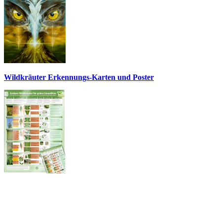
Wildkräuter Erkennungs-Karten und Poster