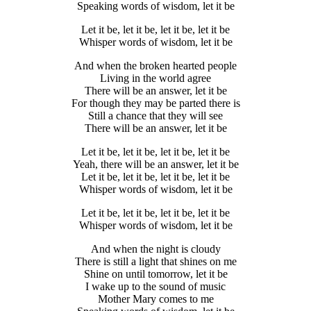
Speaking words of wisdom, let it be
Let it be, let it be, let it be, let it be
Whisper words of wisdom, let it be
And when the broken hearted people
Living in the world agree
There will be an answer, let it be
For though they may be parted there is
Still a chance that they will see
There will be an answer, let it be
Let it be, let it be, let it be, let it be
Yeah, there will be an answer, let it be
Let it be, let it be, let it be, let it be
Whisper words of wisdom, let it be
Let it be, let it be, let it be, let it be
Whisper words of wisdom, let it be
And when the night is cloudy
There is still a light that shines on me
Shine on until tomorrow, let it be
I wake up to the sound of music
Mother Mary comes to me