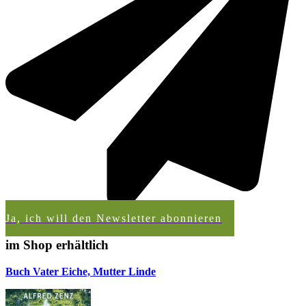
Ja, ich will den Newsletter abonnieren
im Shop erhältlich
Buch Vater Eiche, Mutter Linde