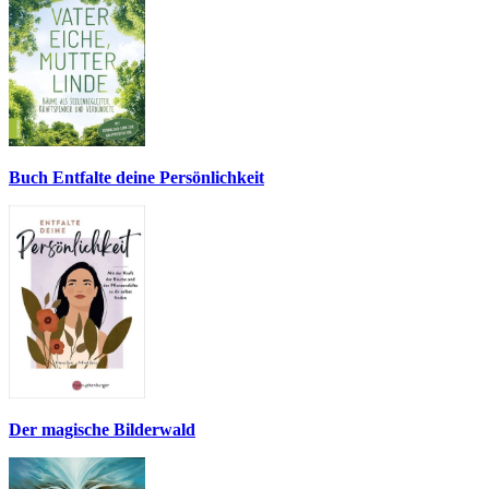
Buch Entfalte deine Persönlichkeit
Der magische Bilderwald