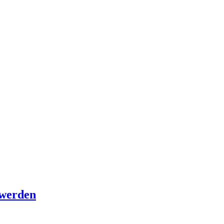
 werden