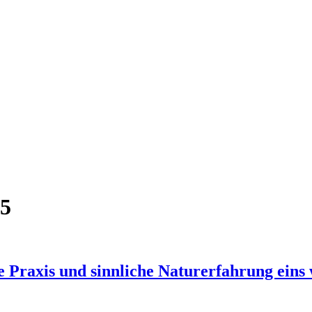
25
le Praxis und sinnliche Naturerfahrung eins