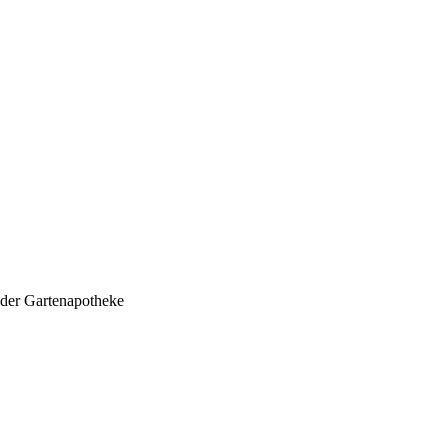
 der Gartenapotheke