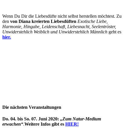
Wenn Du Dir die Liebesdüfte nicht selbst herstellen möchtest. Zu
den
von Diana kreierten Liebesdüften
Exotische Liebe,
Harmonie, Hingabe, Leidenschaft, Liebesnacht, Seelentröster,
Unwiderstehlich Weiblich und Unwiderstehlich Männlich
geht es
hier.
Die nächsten Veranstaltungen
Do. 04. bis So. 07. Juni 2020:
„Zum Natur-Medium
erwachen“
.
Weitere Infos gibt es
HIER!