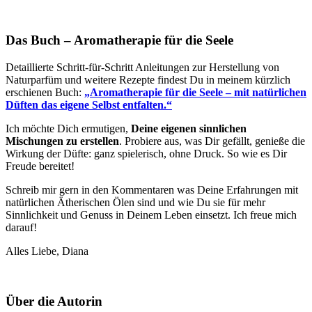
Das Buch – Aromatherapie für die Seele
Detaillierte Schritt-für-Schritt Anleitungen zur Herstellung von
Naturparfüm und weitere Rezepte findest Du in meinem kürzlich
erschienen Buch:
„
Aromatherapie für die Seele – mit natürlichen
Düften das eigene Selbst entfalten.“
Ich möchte Dich ermutigen,
Deine eigenen sinnlichen
Mischungen zu erstellen
. Probiere aus, was Dir gefällt, genieße die
Wirkung der Düfte: ganz spielerisch, ohne Druck. So wie es Dir
Freude bereitet!
Schreib mir gern in den Kommentaren was Deine Erfahrungen mit
natürlichen Ätherischen Ölen sind und wie Du sie für mehr
Sinnlichkeit und Genuss in Deinem Leben einsetzt. Ich freue mich
darauf!
Alles Liebe, Diana
Über die Autorin