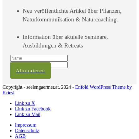
Neu veröffentlichte Artikel über Pflanzen,
Naturkommunikation & Naturcoaching.
Information über aktuelle Seminare,
Ausbildungen & Retreats
Abonnieren
Copyright - seelengaertner.at, 2024 -
Enfold WordPress Theme by
Kriesi
Link zu X
Link zu Facebook
Link zu Mail
Impressum
Datenschutz
AGB