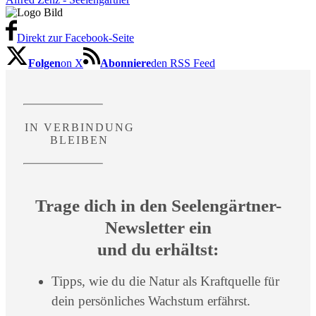
Direkt zur Facebook-Seite
Folgen
on X
Abonniere
den RSS Feed
IN VERBINDUNG
BLEIBEN
Trage dich in den Seelengärtner-
Newsletter ein
und du erhältst:
Tipps, wie du die Natur als Kraftquelle für
dein persönliches Wachstum erfährst.