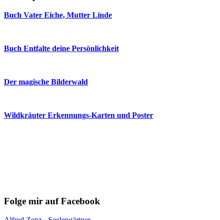
Buch Vater Eiche, Mutter Linde
Buch Entfalte deine Persönlichkeit
Der magische Bilderwald
Wildkräuter Erkennungs-Karten und Poster
Folge mir auf Facebook
Alfred Zenz - Seelengärtner