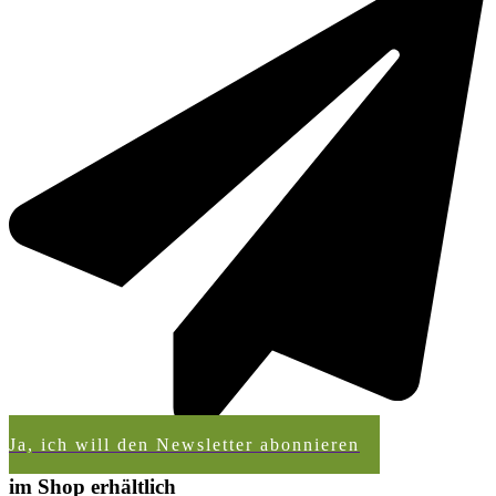
Ja, ich will den Newsletter abonnieren
im Shop erhältlich