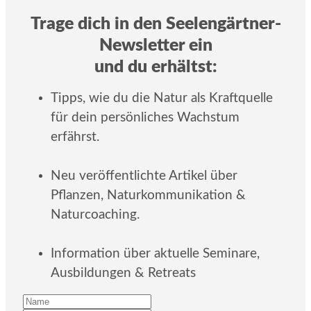
Trage dich in den Seelengärtner-
Newsletter ein
und du erhältst:
Tipps, wie du die Natur als Kraftquelle
für dein persönliches Wachstum
erfährst.
Neu veröffentlichte Artikel über
Pflanzen, Naturkommunikation &
Naturcoaching.
Information über aktuelle Seminare,
Ausbildungen & Retreats