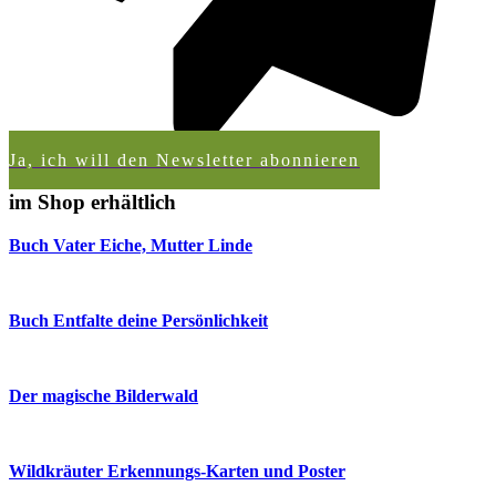
Ja, ich will den Newsletter abonnieren
im Shop erhältlich
Buch Vater Eiche, Mutter Linde
Buch Entfalte deine Persönlichkeit
Der magische Bilderwald
Wildkräuter Erkennungs-Karten und Poster