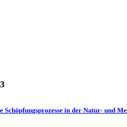
23
ie Schöpfungsprozesse in der Natur- und Me