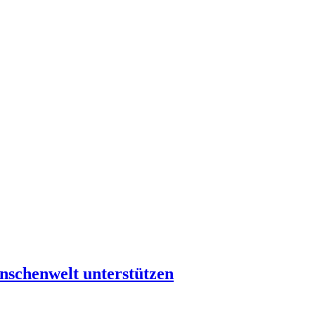
nschenwelt unterstützen