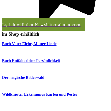
Ja, ich will den Newsletter abonnieren
im Shop erhältlich
Buch Vater Eiche, Mutter Linde
Buch Entfalte deine Persönlichkeit
Der magische Bilderwald
Wildkräuter Erkennungs-Karten und Poster