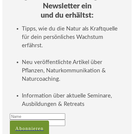
Newsletter ein
und du erhältst:
Tipps, wie du die Natur als Kraftquelle
für dein persönliches Wachstum
erfährst.
Neu veröffentlichte Artikel über
Pflanzen, Naturkommunikation &
Naturcoaching.
Information über aktuelle Seminare,
Ausbildungen & Retreats
Abonnieren