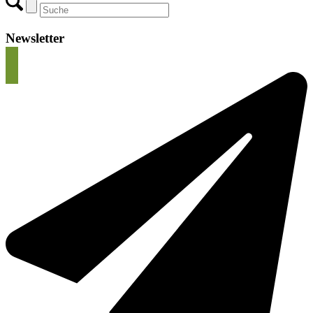
Newsletter