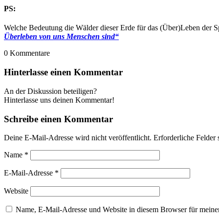
PS:
Welche Bedeutung die Wälder dieser Erde für das (Über)Leben der S
Überleben von uns Menschen sind“
0
Kommentare
Hinterlasse einen Kommentar
An der Diskussion beteiligen?
Hinterlasse uns deinen Kommentar!
Schreibe einen Kommentar
Deine E-Mail-Adresse wird nicht veröffentlicht.
Erforderliche Felder 
Name
*
E-Mail-Adresse
*
Website
Name, E-Mail-Adresse und Website in diesem Browser für meine