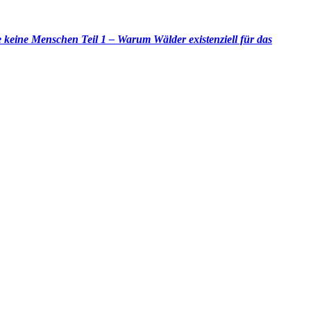
eine Menschen Teil 1 – Warum Wälder existenziell für das