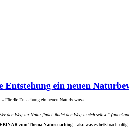
e Entstehung ein neuen Naturbew
 – Für die Entstehung ein neuen Naturbewuss...
er den Weg zur Natur findet, findet den Weg zu sich selbst.“ (unbekan
BINAR zum Thema Naturcoaching
– also was es heißt nachhaltig